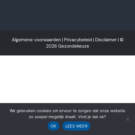
Algemene voorwaarden
|
Privacybeleid
|
Disclaimer
| ©
2026 Gezondekeuze
We gebruiken cookies om ervoor te zorgen dat onze website
zo soepel mogelijk draait. Vind je dat ok?
OK
LEES MEER