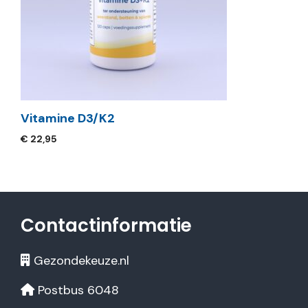
Vitamine D3/K2
€
22,95
Contactinformatie
Gezondekeuze.nl
Postbus 6048