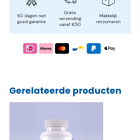
Gratis
60 dagen niet
Makkelijk
verzending
goed garantie
retourneren
vanaf €50
Gerelateerde producten